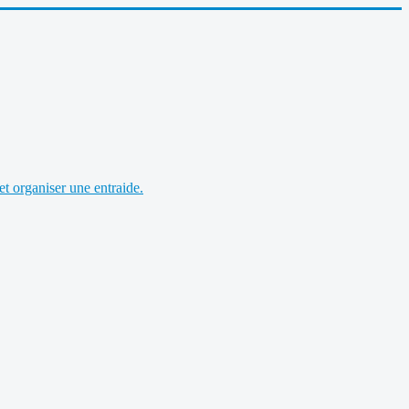
et organiser une entraide.