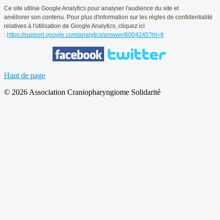
Ce
site utilise Google Analytics pour analyser l'audience du site et
améliorer
son contenu. Pour plus d'information sur les règles de confidentialité
relatives
à l'utilisation de Google Analytics, cliquez ici
:
https://support.google.com/analytics/answer/6004245?hl=fr
Haut de page
© 2026 Association Craniopharyngiome Solidarité