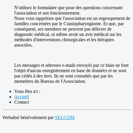
N'utilisez le formulaire que pour des questions concernant
l'association et son fonctionnement.
Nous vous rappelons que l'association est un regroupement de
familles concernées par le Craniopharyngiome. Et que, par
conséquent, ses membres ne peuvent pas délivrer de
diagnostic médical, ni même avoir un avis médical sur les
méthodes d'interventions chirurgicales et les thérapies
associées.
Les messages et adresses e-mails envoyés par ce biais ne font
l'objet d'aucun enregistrement en base de données et ne sont
pas cédés à des tiers. Ils ne sont consultés que par les
memebres du Bureau de l'Association.
Vous êtes ici :
Accueil
Contact
Webalisé bénévolement par
SELCOM