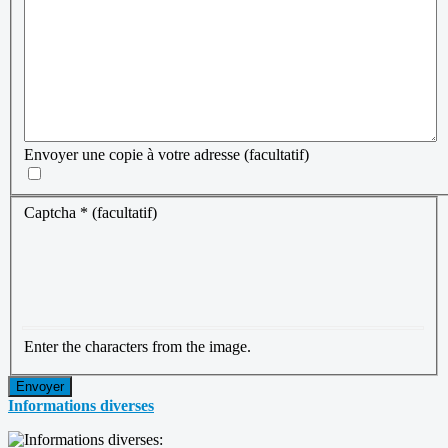
Envoyer une copie à votre adresse
(facultatif)
Captcha
*
(facultatif)
Enter the characters from the image.
Envoyer
Informations diverses