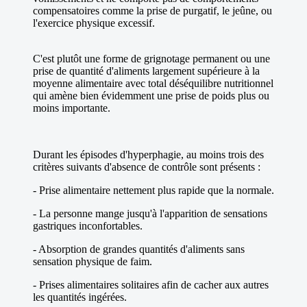
compensatoires comme la prise de purgatif, le jeûne, ou
l'exercice physique excessif.
C'est plutôt une forme de grignotage permanent ou une
prise de quantité d'aliments largement supérieure à la
moyenne alimentaire avec total déséquilibre nutritionnel
qui amène bien évidemment une prise de poids plus ou
moins importante.
Durant les épisodes d'hyperphagie, au moins trois des
critères suivants d'absence de contrôle sont présents :
- Prise alimentaire nettement plus rapide que la normale.
- La personne mange jusqu'à l'apparition de sensations
gastriques inconfortables.
- Absorption de grandes quantités d'aliments sans
sensation physique de faim.
- Prises alimentaires solitaires afin de cacher aux autres
les quantités ingérées.