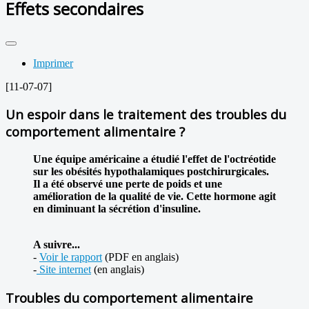
Effets secondaires
Imprimer
[11-07-07]
Un espoir dans le traitement des troubles du
comportement alimentaire ?
Une équipe américaine a étudié l'effet de l'octréotide
sur les obésités hypothalamiques postchirurgicales.
Il a été observé une perte de poids et une
amélioration de la qualité de vie. Cette hormone agit
en diminuant la sécrétion d'insuline.
A suivre...
-
Voir le rapport
(PDF en anglais)
-
Site internet
(en anglais)
Troubles du comportement alimentaire