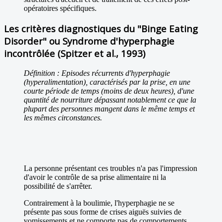
opératoires spécifiques.
Les critères diagnostiques du "Binge Eating
Disorder" ou Syndrome d'hyperphagie
incontrôlée (Spitzer et al., 1993)
Définition : Episodes récurrents d'hyperphagie
(hyperalimentation), caractérisés par la prise, en une
courte période de temps (moins de deux heures), d'une
quantité de nourriture dépassant notablement ce que la
plupart des personnes mangent dans le même temps et
les mêmes circonstances.
La personne présentant ces troubles n'a pas l'impression
d'avoir le contrôle de sa prise alimentaire ni la
possibilité de s'arrêter.
Contrairement à la boulimie, l'hyperphagie ne se
présente pas sous forme de crises aiguës suivies de
vomissements et ne comporte pas de comportements