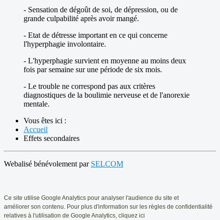
- Sensation de dégoût de soi, de dépression, ou de
grande culpabilité après avoir mangé.
- Etat de détresse important en ce qui concerne
l'hyperphagie involontaire.
- L'hyperphagie survient en moyenne au moins deux
fois par semaine sur une période de six mois.
- Le trouble ne correspond pas aux critères
diagnostiques de la boulimie nerveuse et de l'anorexie
mentale.
Vous êtes ici :
Accueil
Effets secondaires
Webalisé bénévolement par
SELCOM
Ce
site utilise Google Analytics pour analyser l'audience du site et
améliorer
son contenu. Pour plus d'information sur les règles de confidentialité
relatives
à l'utilisation de Google Analytics, cliquez ici