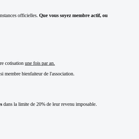
nstances officielles.
Que vous soyez membre actif, ou
tre cotisation
une fois par an.
si membre bienfaiteur de l'association.
s
dans la limite de 20% de leur revenu imposable.