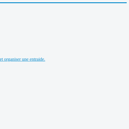
et organiser une entraide.