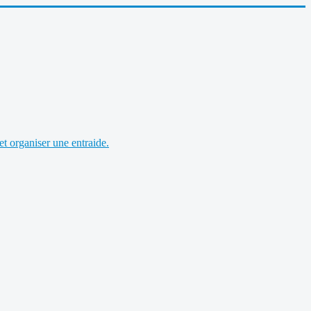
et organiser une entraide.