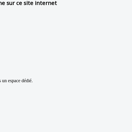
e sur ce site internet
s un espace dédié.