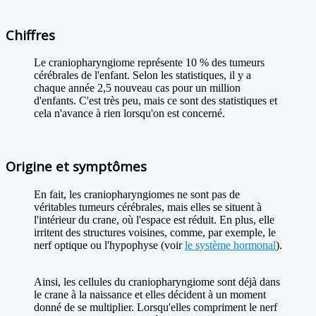
Chiffres
Le craniopharyngiome représente 10 % des tumeurs
cérébrales de l'enfant. Selon les statistiques, il y a
chaque année 2,5 nouveau cas pour un million
d'enfants. C'est très peu, mais ce sont des statistiques et
cela n'avance à rien lorsqu'on est concerné.
Origine et symptômes
En fait, les craniopharyngiomes ne sont pas de
véritables tumeurs cérébrales, mais elles se situent à
l'intérieur du crane, où l'espace est réduit. En plus, elle
irritent des structures voisines, comme, par exemple, le
nerf optique ou l'hypophyse (voir
le système hormonal
).
Ainsi, les cellules du craniopharyngiome sont déjà dans
le crane à la naissance et elles décident à un moment
donné de se multiplier. Lorsqu'elles compriment le nerf