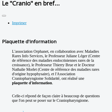
Le "Cranio" en bref...
Imprimer
Plaquette d'information
L'association Orphanet, en collaboration avec Maladies
Rares Info Services, le Professeur Juliane Léger (Centre
de référence des maladies endocriniennes rares de la
croissance), le Professeur Thierry Brue et le Docteur
Nathalie Morlet (Centre de référence des maladies rares
d'origine hypophysaire), et l'Association
Craniopharyngiome Solidarité, ont réalisé une
plaquette d'information
.
Celle-ci répond de façon claire à beaucoup de questions
que l'on peut se poser sur le Craniopharyngiome.