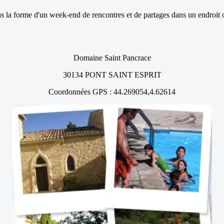
s la forme d'un week-end de rencontres et de partages dans un endroit
Domaine Saint Pancrace
30134 PONT SAINT ESPRIT
Coordonnées GPS : 44.269054,4.62614