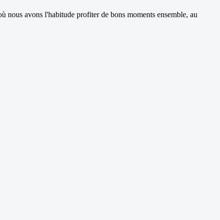
 où nous avons l'habitude profiter de bons moments ensemble, au