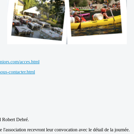
niors.com/acces.html
ous-contacter.html
al Robert Debré.
e l'association recevront leur convocation avec le détail de la journée.