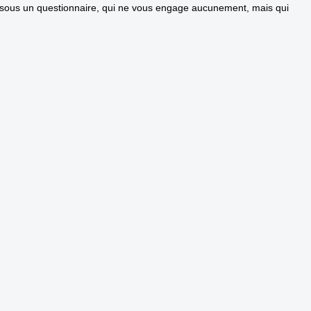
dessous un questionnaire, qui ne vous engage aucunement, mais qui