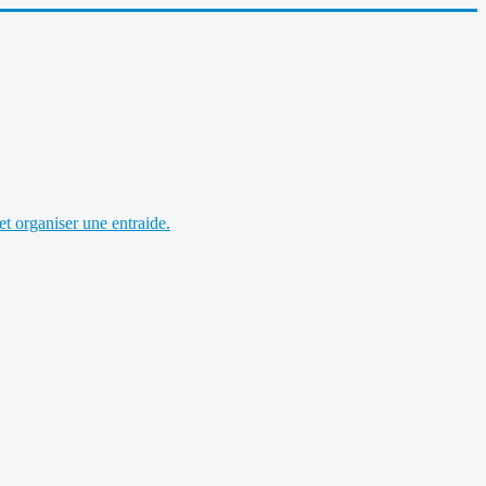
et organiser une entraide.