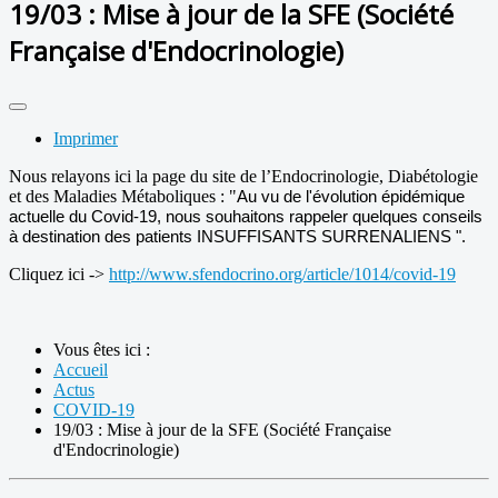
19/03 : Mise à jour de la SFE (Société
Française d'Endocrinologie)
Imprimer
Nous relayons ici la page du site de l’Endocrinologie, Diabétologie
et des Maladies Métaboliques : "
Au vu de l'évolution épidémique
actuelle du Covid-19, nous souhaitons rappeler quelques conseils
à destination des patients INSUFFISANTS SURRENALIENS ".
Cliquez ici ->
http://www.sfendocrino.org/article/1014/covid-19
Vous êtes ici :
Accueil
Actus
COVID-19
19/03 : Mise à jour de la SFE (Société Française
d'Endocrinologie)